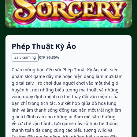
▶
Phép Thuật Kỳ Ảo
Zalv Gaming
RTP 96.85%
Chào mừng bạn đến với Phép Thuật Kỳ Ảo, một siêu
phẩm slot game đầy mê hoặc hiện đang làm mưa làm
gió tại zalv. Trò chơi đưa người chơi vào một thế giới
huyền bí, nơi những biểu tượng ma thuật và những
vòng quay định mệnh có thể thay đổi vận mệnh của
bạn chỉ trong tích tắc. Sự kết hợp giữa đồ họa lung
linh và âm thanh sống động tạo nên một trải nghiệm
giải trí đỉnh cao cho những ai đam mê săn thưởng.
Về cơ chế vận hành, tựa game này sở hữu hệ thống
thanh toán đa dạng cùng các biểu tượng Wild và
Scatter đầy quyền năng. Khi những biểu tượng đặc