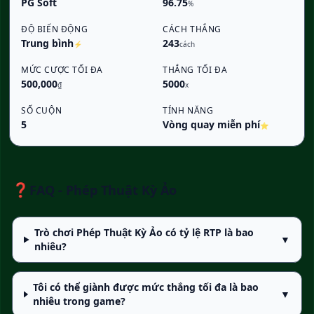
PG Soft
96.75
%
ĐỘ BIẾN ĐỘNG
CÁCH THẮNG
Trung bình
243
⚡
cách
MỨC CƯỢC TỐI ĐA
THẮNG TỐI ĐA
500,000
5000
₫
x
SỐ CUỘN
TÍNH NĂNG
5
Vòng quay miễn phí
⭐
❓
FAQ - Phép Thuật Kỳ Ảo
Trò chơi Phép Thuật Kỳ Ảo có tỷ lệ RTP là bao
▼
nhiêu?
Tôi có thể giành được mức thắng tối đa là bao
▼
nhiêu trong game?