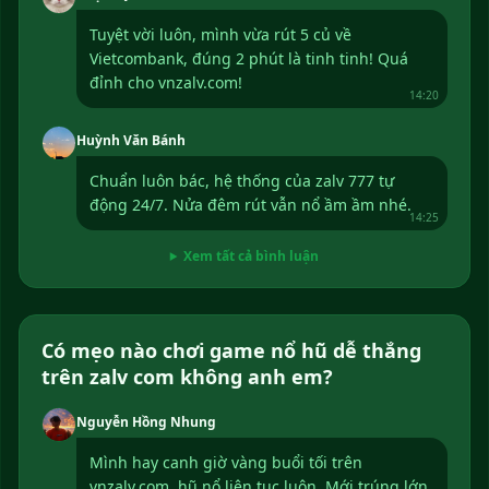
Tuyệt vời luôn, mình vừa rút 5 củ về
Vietcombank, đúng 2 phút là tinh tinh! Quá
đỉnh cho vnzalv.com!
14:20
Huỳnh Văn Bánh
Chuẩn luôn bác, hệ thống của zalv 777 tự
động 24/7. Nửa đêm rút vẫn nổ ầm ầm nhé.
14:25
Xem tất cả bình luận
Có mẹo nào chơi game nổ hũ dễ thắng
trên zalv com không anh em?
Nguyễn Hồng Nhung
Mình hay canh giờ vàng buổi tối trên
vnzalv.com, hũ nổ liên tục luôn. Mới trúng lớn