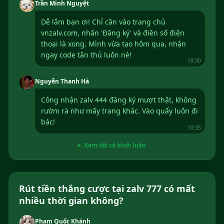
Trần Minh Nguyệt
Dễ lắm bạn ơi! Chỉ cần vào trang chủ
vnzalv.com, nhấn 'Đăng ký' và điền số điện
thoại là xong. Mình vừa tạo hôm qua, nhận
ngay code tân thủ luôn nè!
10:30
Nguyễn Thanh Hà
Công nhận zalv 444 đăng ký mượt thật, không
rườm rà như mấy trang khác. Vào quẩy luôn đi
bác!
10:35
Xem tất cả bình luận
Rút tiền thắng cược tại zalv 777 có mất
nhiều thời gian không?
Phạm Quốc Khánh