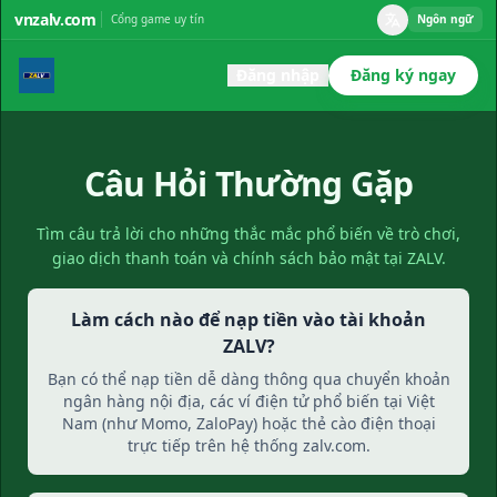
vnzalv.com
Cổng game uy tín
Ngôn ngữ
Đăng nhập
Đăng ký ngay
Câu Hỏi Thường Gặp
Tìm câu trả lời cho những thắc mắc phổ biến về trò chơi,
giao dịch thanh toán và chính sách bảo mật tại ZALV.
Làm cách nào để nạp tiền vào tài khoản
ZALV?
Bạn có thể nạp tiền dễ dàng thông qua chuyển khoản
ngân hàng nội địa, các ví điện tử phổ biến tại Việt
Nam (như Momo, ZaloPay) hoặc thẻ cào điện thoại
trực tiếp trên hệ thống zalv.com.