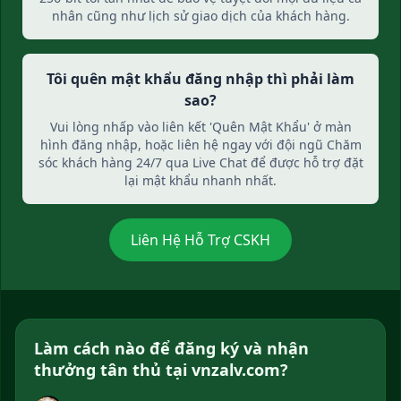
nhân cũng như lịch sử giao dịch của khách hàng.
Tôi quên mật khẩu đăng nhập thì phải làm
sao?
Vui lòng nhấp vào liên kết 'Quên Mật Khẩu' ở màn
hình đăng nhập, hoặc liên hệ ngay với đội ngũ Chăm
sóc khách hàng 24/7 qua Live Chat để được hỗ trợ đặt
lại mật khẩu nhanh nhất.
Liên Hệ Hỗ Trợ CSKH
Làm cách nào để đăng ký và nhận
thưởng tân thủ tại vnzalv.com?