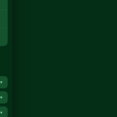
▼
▼
▼