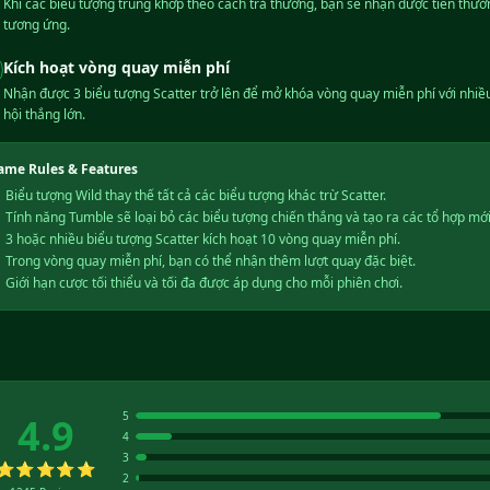
Khi các biểu tượng trùng khớp theo cách trả thưởng, bạn sẽ nhận được tiền thưở
tương ứng.
Kích hoạt vòng quay miễn phí
Nhận được 3 biểu tượng Scatter trở lên để mở khóa vòng quay miễn phí với nhiề
hội thắng lớn.
ame Rules & Features
Biểu tượng Wild thay thế tất cả các biểu tượng khác trừ Scatter.
Tính năng Tumble sẽ loại bỏ các biểu tượng chiến thắng và tạo ra các tổ hợp mới
3 hoặc nhiều biểu tượng Scatter kích hoạt 10 vòng quay miễn phí.
Trong vòng quay miễn phí, bạn có thể nhận thêm lượt quay đặc biệt.
Giới hạn cược tối thiểu và tối đa được áp dụng cho mỗi phiên chơi.
5
4.9
4
3
⭐⭐⭐⭐⭐
2