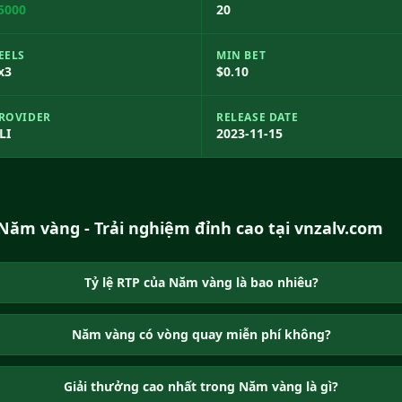
5000
20
EELS
MIN BET
x3
$0.10
ROVIDER
RELEASE DATE
ILI
2023-11-15
Năm vàng - Trải nghiệm đỉnh cao tại vnzalv.com
Tỷ lệ RTP của Năm vàng là bao nhiêu?
Năm vàng có vòng quay miễn phí không?
Giải thưởng cao nhất trong Năm vàng là gì?